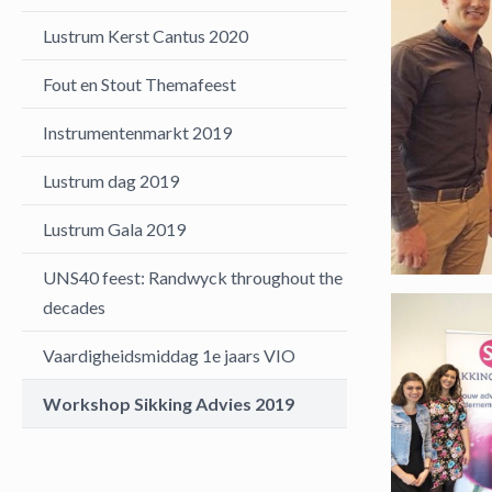
Lustrum Kerst Cantus 2020
Fout en Stout Themafeest
Instrumentenmarkt 2019
Lustrum dag 2019
Lustrum Gala 2019
UNS40 feest: Randwyck throughout the
decades
Vaardigheidsmiddag 1e jaars VIO
Workshop Sikking Advies 2019