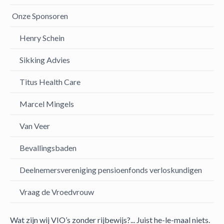
Onze Sponsoren
Henry Schein
Sikking Advies
Titus Health Care
Marcel Mingels
Van Veer
Bevallingsbaden
Deelnemersvereniging pensioenfonds verloskundigen
Vraag de Vroedvrouw
Wat zijn wij VIO’s zonder rijbewijs?... Juist he-le-maal niets.