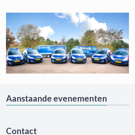
Aanstaande evenementen
Contact