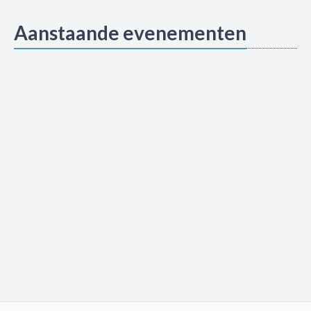
Aanstaande evenementen