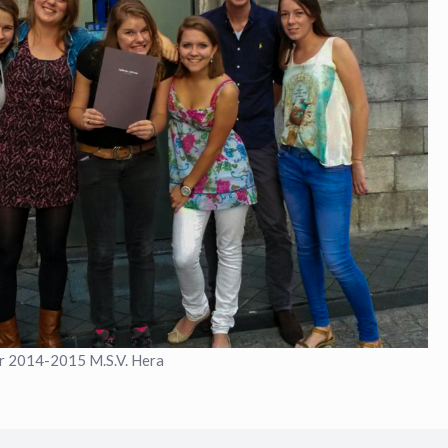
r 2014-2015 M.S.V. Hera