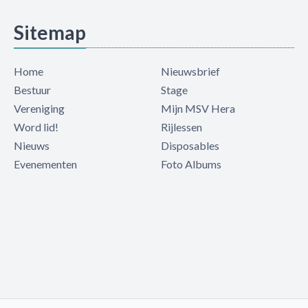
Sitemap
Home
Nieuwsbrief
Bestuur
Stage
Vereniging
Mijn MSV Hera
Word lid!
Rijlessen
Nieuws
Disposables
Evenementen
Foto Albums