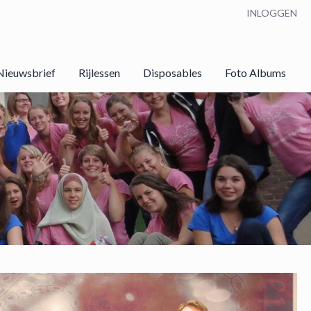
INLOGGEN
Nieuwsbrief
Rijlessen
Disposables
Foto Albums