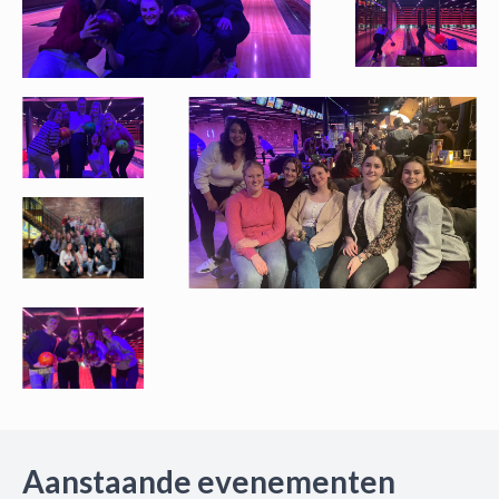
Aanstaande evenementen