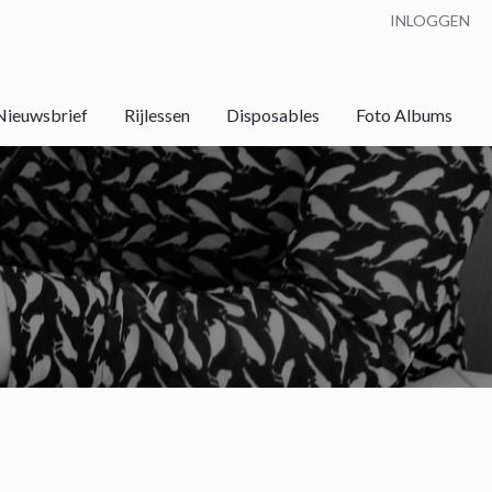
INLOGGEN
Nieuwsbrief
Rijlessen
Disposables
Foto Albums