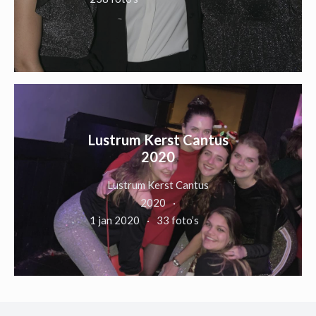
Lustrum Kerst Cantus
2020
Lustrum Kerst Cantus
2020
1 jan 2020
33 foto’s