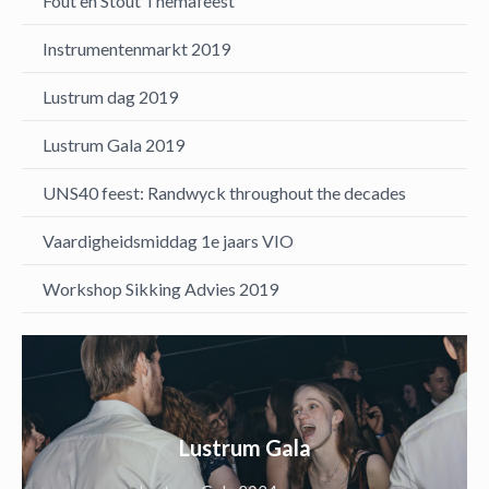
Fout en Stout Themafeest
Instrumentenmarkt 2019
Lustrum dag 2019
Lustrum Gala 2019
UNS40 feest: Randwyck throughout the decades
Vaardigheidsmiddag 1e jaars VIO
Workshop Sikking Advies 2019
Lustrum Gala