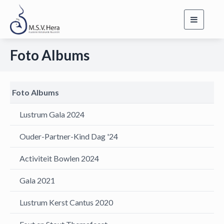
Toggle
navigati
Foto Albums
Foto Albums
Lustrum Gala 2024
Ouder-Partner-Kind Dag '24
Activiteit Bowlen 2024
Gala 2021
Lustrum Kerst Cantus 2020