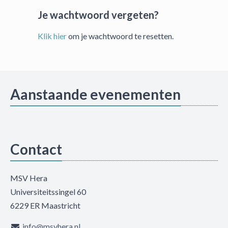
Je wachtwoord vergeten?
Klik hier
om je wachtwoord te resetten.
Aanstaande evenementen
Contact
MSV Hera
Universiteitssingel 60
6229 ER Maastricht
info@msvhera.nl